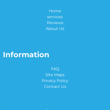
Home
services
Reviews
About Us
Information
FAQ
Site Maps
Privacy Policy
Contact Us