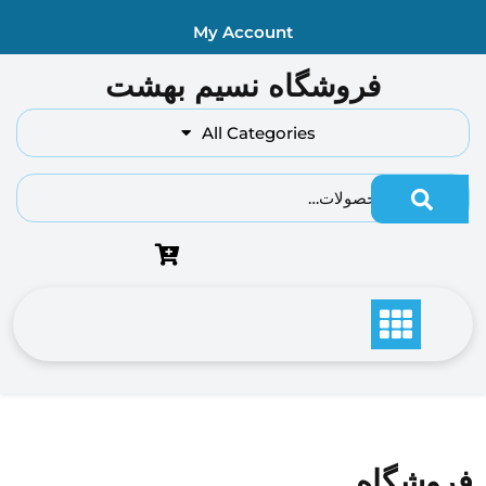
Ski
My Account
t
conten
فروشگاه نسیم بهشت
All Categories
جستجو برای:
فروشگاه